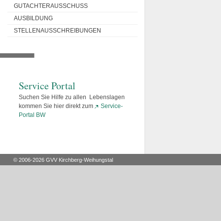
GUTACHTERAUSSCHUSS
AUSBILDUNG
STELLENAUSSCHREIBUNGEN
Service Portal
Suchen Sie Hilfe zu allen Lebenslagen
kommen Sie hier direkt zum
Service-
Portal BW
© 2006-2026 GVV Kirchberg-Weihungstal